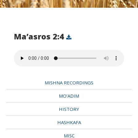
Ma’asros 2:4
MISHNA RECORDINGS
MO’ADIM
HISTORY
HASHKAFA
MISC