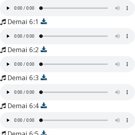
Demai 6:1
Demai 6:2
Demai 6:3
Demai 6:4
Demai 6:5