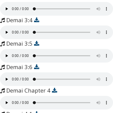
Demai 3:4
Demai 3:5
Demai 3:6
Demai Chapter 4