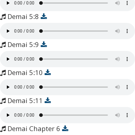
Demai 5:8
Demai 5:9
Demai 5:10
Demai 5:11
Demai Chapter 6