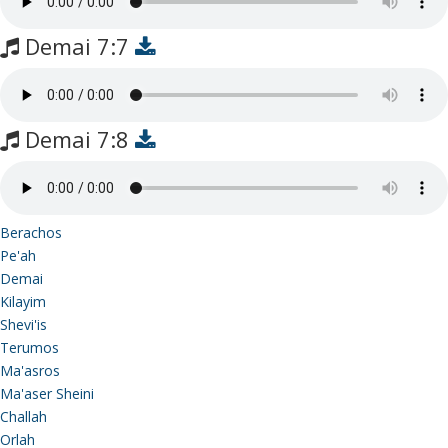
Demai 7:7
Demai 7:8
Berachos
Pe'ah
Demai
Kilayim
Shevi'is
Terumos
Ma'asros
Ma'aser Sheini
Challah
Orlah