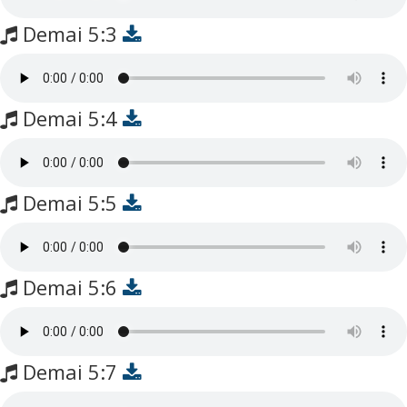
Demai 5:3
Demai 5:4
Demai 5:5
Demai 5:6
Demai 5:7