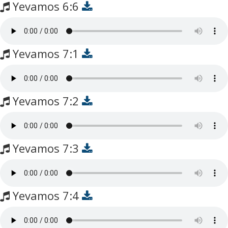
Yevamos 6:6
Yevamos 7:1
Yevamos 7:2
Yevamos 7:3
Yevamos 7:4