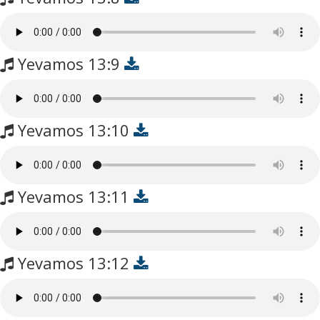
Yevamos 13:9
Yevamos 13:10
Yevamos 13:11
Yevamos 13:12