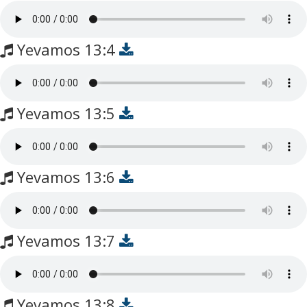
Yevamos 13:4
Yevamos 13:5
Yevamos 13:6
Yevamos 13:7
Yevamos 13:8