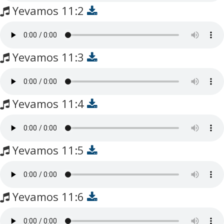
Yevamos 11:2
Yevamos 11:3
Yevamos 11:4
Yevamos 11:5
Yevamos 11:6