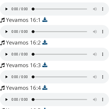
Yevamos 16:1
Yevamos 16:2
Yevamos 16:3
Yevamos 16:4