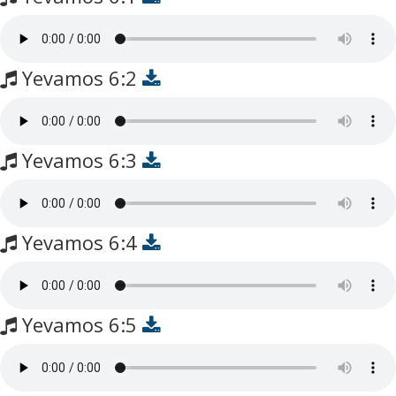
Yevamos 6:2
Yevamos 6:3
Yevamos 6:4
Yevamos 6:5