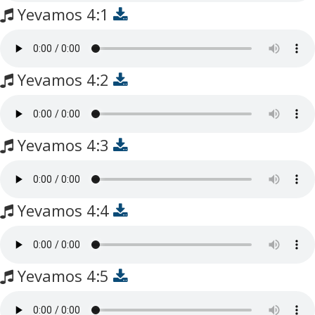
Yevamos 4:1
Yevamos 4:2
Yevamos 4:3
Yevamos 4:4
Yevamos 4:5