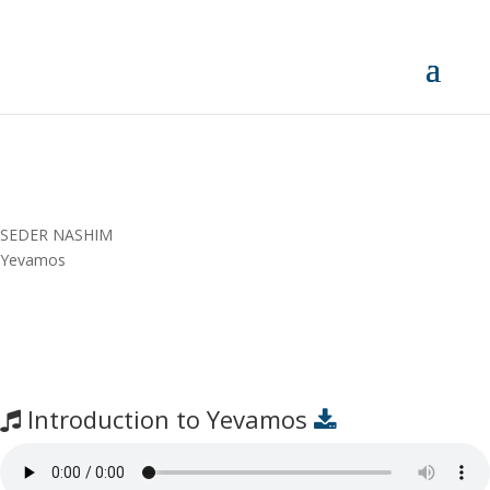
SEDER NASHIM
Yevamos
Introduction to Yevamos