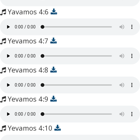
Yavamos 4:6
Yevamos 4:7
Yevamos 4:8
Yevamos 4:9
Yevamos 4:10