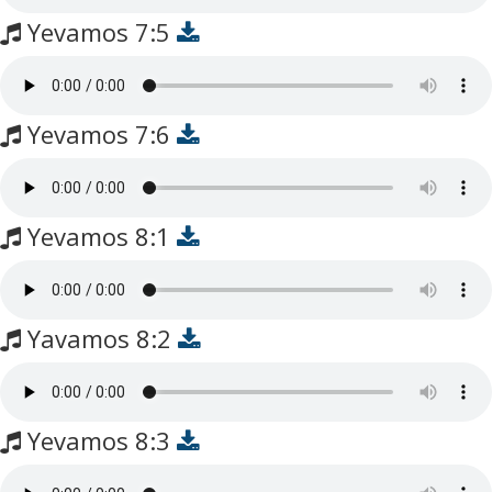
Yevamos 7:5
Yevamos 7:6
Yevamos 8:1
Yavamos 8:2
Yevamos 8:3