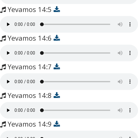
Yevamos 14:5
Yevamos 14:6
Yevamos 14:7
Yevamos 14:8
Yevamos 14:9