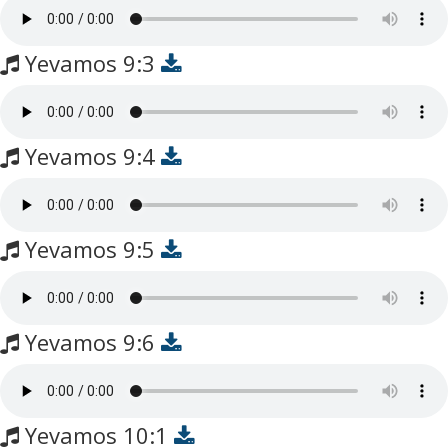
Yevamos 9:3
Yevamos 9:4
Yevamos 9:5
Yevamos 9:6
Yevamos 10:1