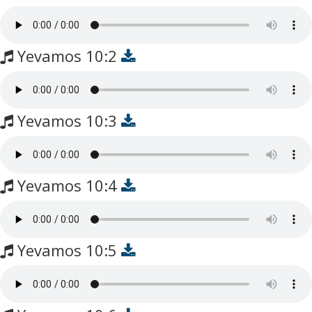
Yevamos 10:2
Yevamos 10:3
Yevamos 10:4
Yevamos 10:5