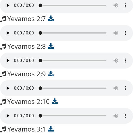
Yevamos 2:7
Yevamos 2:8
Yevamos 2:9
Yevamos 2:10
Yevamos 3:1