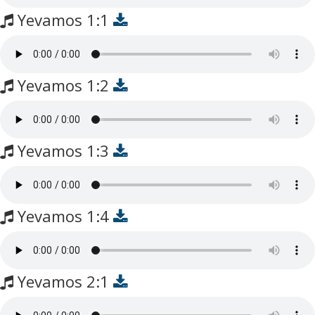
Yevamos 1:1
Yevamos 1:2
Yevamos 1:3
Yevamos 1:4
Yevamos 2:1