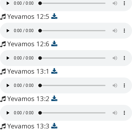
Yevamos 12:5
Yevamos 12:6
Yevamos 13:1
Yevamos 13:2
Yevamos 13:3