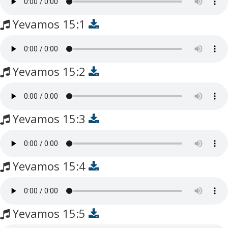
Yevamos 15:1
Yevamos 15:2
Yevamos 15:3
Yevamos 15:4
Yevamos 15:5