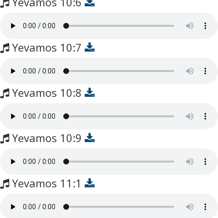
Yevamos 10:6
Yevamos 10:7
Yevamos 10:8
Yevamos 10:9
Yevamos 11:1