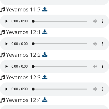
Yevamos 11:7
Yevamos 12:1
Yevamos 12:2
Yevamos 12:3
Yevamos 12:4