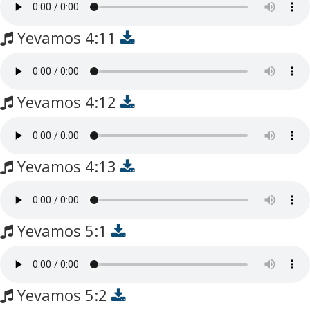
Yevamos 4:11
Yevamos 4:12
Yevamos 4:13
Yevamos 5:1
Yevamos 5:2