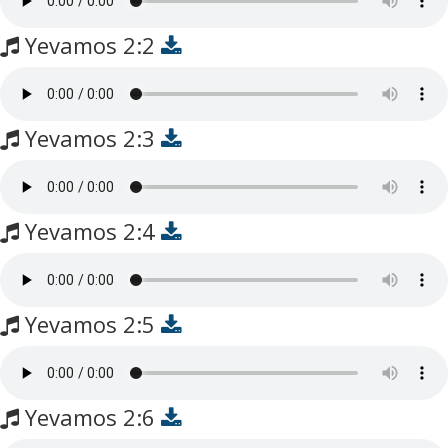
Yevamos 2:2
Yevamos 2:3
Yevamos 2:4
Yevamos 2:5
Yevamos 2:6