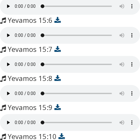
Yevamos 15:6
Yevamos 15:7
Yevamos 15:8
Yevamos 15:9
Yevamos 15:10