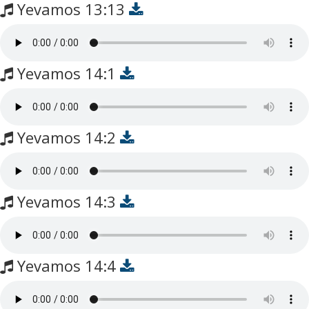
Yevamos 13:13
Yevamos 14:1
Yevamos 14:2
Yevamos 14:3
Yevamos 14:4