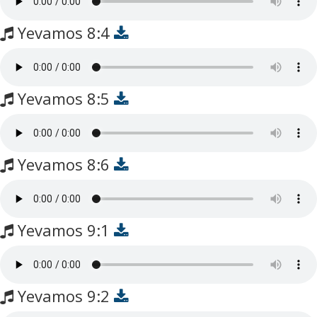
Yevamos 8:4
Yevamos 8:5
Yevamos 8:6
Yevamos 9:1
Yevamos 9:2