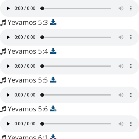
Yevamos 5:3
Yevamos 5:4
Yevamos 5:5
Yevamos 5:6
Yevamos 6:1