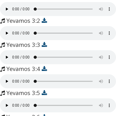
Yevamos 3:2
Yevamos 3:3
Yevamos 3:4
Yevamos 3:5