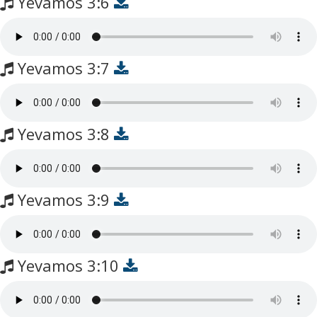
Yevamos 3:6
Yevamos 3:7
Yevamos 3:8
Yevamos 3:9
Yevamos 3:10