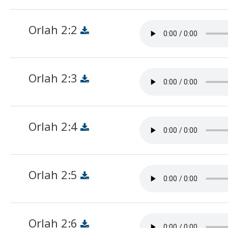
Orlah 2:2
Orlah 2:3
Orlah 2:4
Orlah 2:5
Orlah 2:6