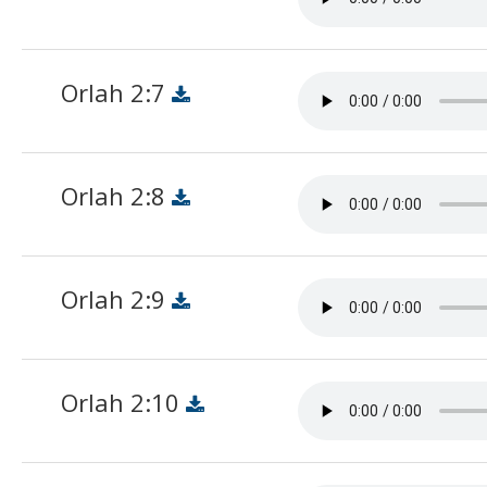
Orlah 2:7
Orlah 2:8
Orlah 2:9
Orlah 2:10