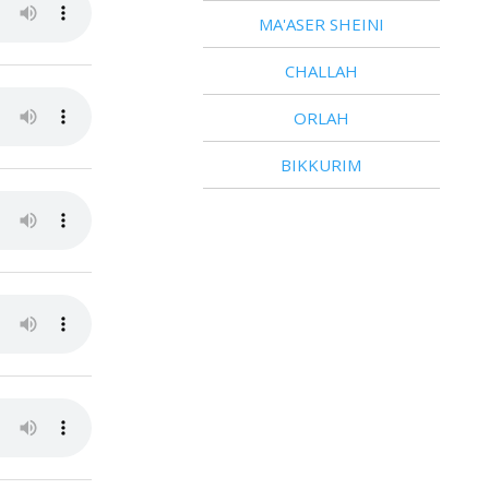
MA'ASER SHEINI
CHALLAH
ORLAH
BIKKURIM