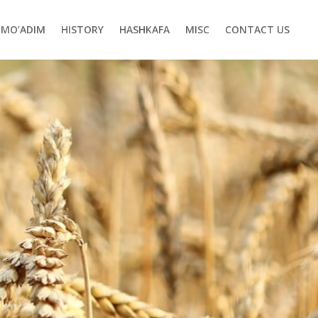
MO’ADIM
HISTORY
HASHKAFA
MISC
CONTACT US