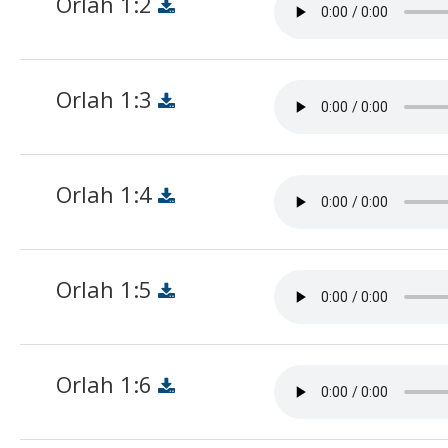
Orlah 1:2
Orlah 1:3
Orlah 1:4
Orlah 1:5
Orlah 1:6