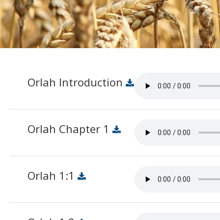
Orlah Introduction
Orlah Chapter 1
Orlah 1:1