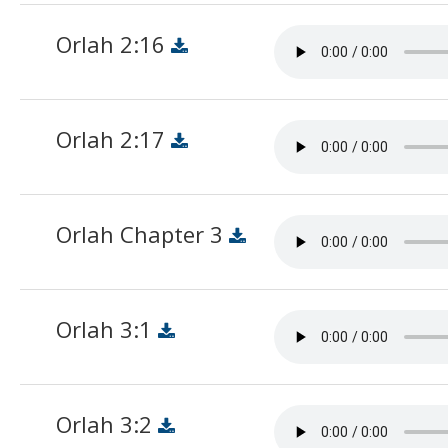
Orlah 2:16
Orlah 2:17
Orlah Chapter 3
Orlah 3:1
Orlah 3:2