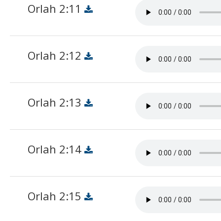
Orlah 2:11
Orlah 2:12
Orlah 2:13
Orlah 2:14
Orlah 2:15