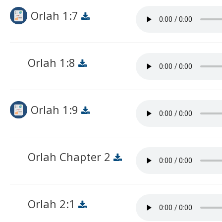
Orlah 1:7
Orlah 1:8
Orlah 1:9
Orlah Chapter 2
Orlah 2:1