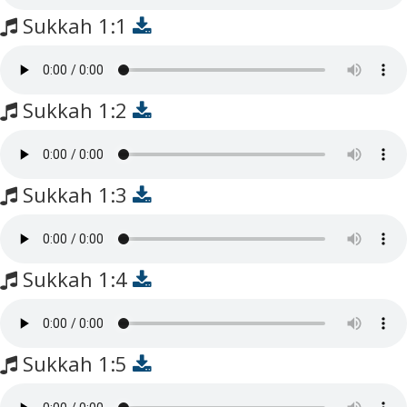
Sukkah 1:1
Sukkah 1:2
Sukkah 1:3
Sukkah 1:4
Sukkah 1:5