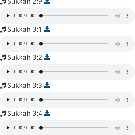
Sukkah 2:9
Sukkah 3:1
Sukkah 3:2
Sukkah 3:3
Sukkah 3:4