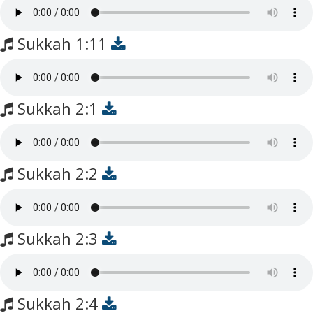
Sukkah 1:11
Sukkah 2:1
Sukkah 2:2
Sukkah 2:3
Sukkah 2:4