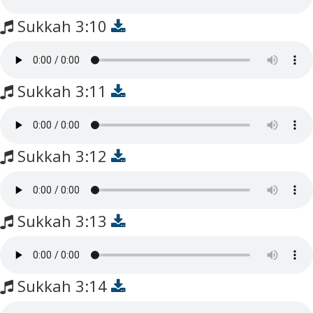
Sukkah 3:10
Sukkah 3:11
Sukkah 3:12
Sukkah 3:13
Sukkah 3:14