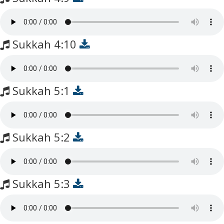
Sukkah 4:10
Sukkah 5:1
Sukkah 5:2
Sukkah 5:3