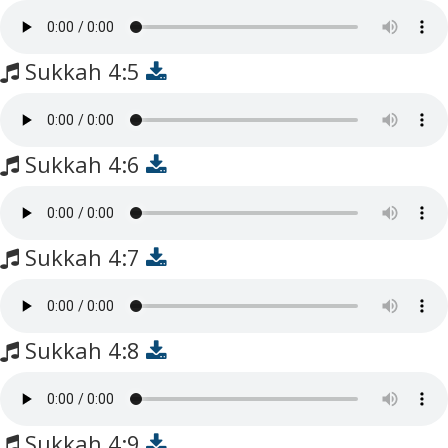
Sukkah 4:5
Sukkah 4:6
Sukkah 4:7
Sukkah 4:8
Sukkah 4:9