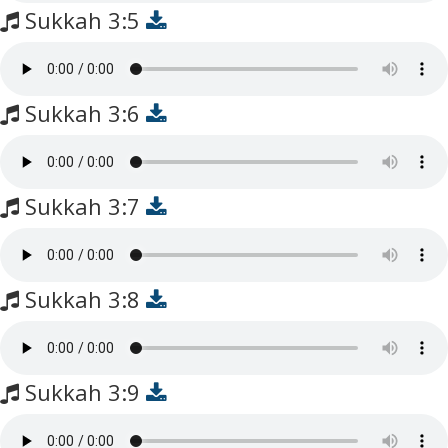
Sukkah 3:5
Sukkah 3:6
Sukkah 3:7
Sukkah 3:8
Sukkah 3:9