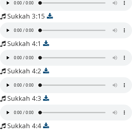
Sukkah 3:15
Sukkah 4:1
Sukkah 4:2
Sukkah 4:3
Sukkah 4:4