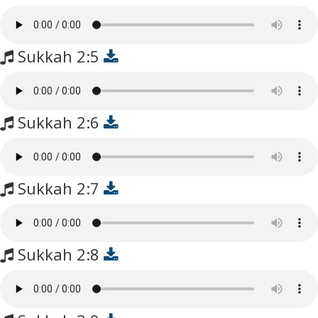
Sukkah 2:5
Sukkah 2:6
Sukkah 2:7
Sukkah 2:8