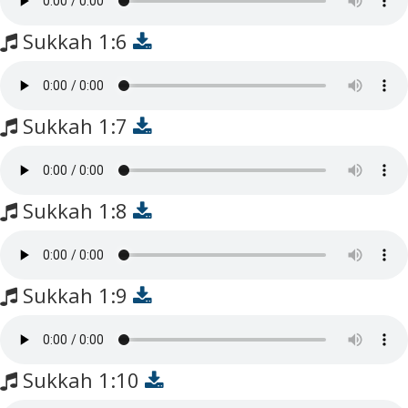
Sukkah 1:6
Sukkah 1:7
Sukkah 1:8
Sukkah 1:9
Sukkah 1:10