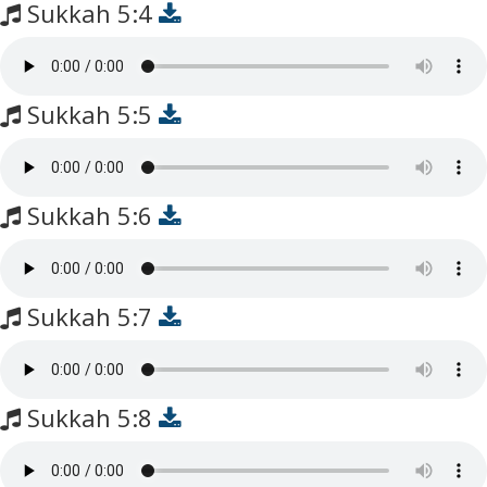
Sukkah 5:4
Sukkah 5:5
Sukkah 5:6
Sukkah 5:7
Sukkah 5:8