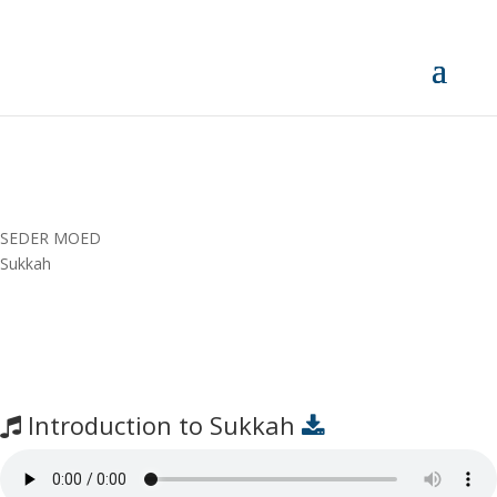
SEDER MOED
Sukkah
Introduction to Sukkah