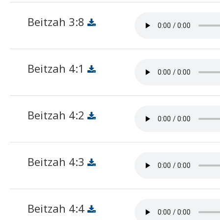
Beitzah 3:8
Beitzah 4:1
Beitzah 4:2
Beitzah 4:3
Beitzah 4:4