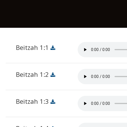
Beitzah 1:1
Beitzah 1:2
Beitzah 1:3