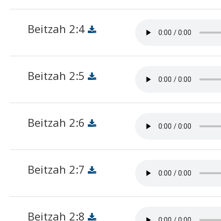
Beitzah 2:4
Beitzah 2:5
Beitzah 2:6
Beitzah 2:7
Beitzah 2:8