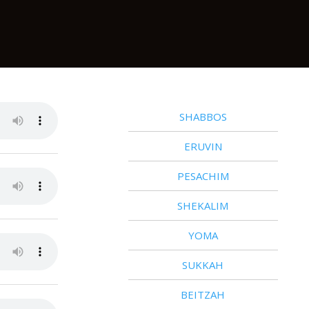
SHABBOS
ERUVIN
PESACHIM
SHEKALIM
YOMA
SUKKAH
BEITZAH