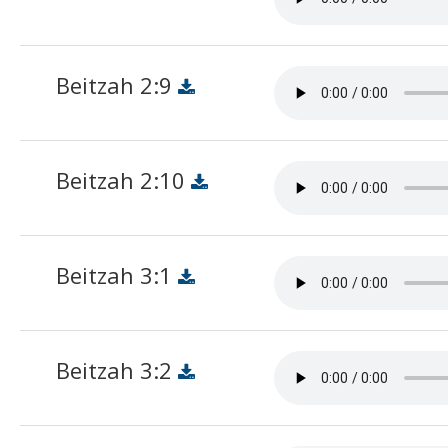
Beitzah 2:9
Beitzah 2:10
Beitzah 3:1
Beitzah 3:2