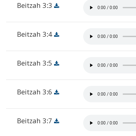
Beitzah 3:3
Beitzah 3:4
Beitzah 3:5
Beitzah 3:6
Beitzah 3:7