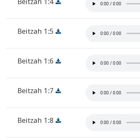
Beitzah 1:4
Beitzah 1:5
Beitzah 1:6
Beitzah 1:7
Beitzah 1:8