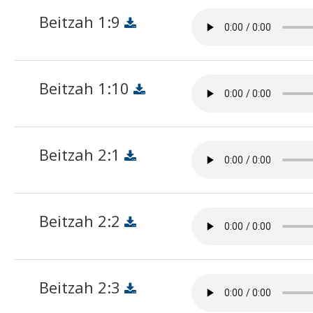
Beitzah 1:9
Beitzah 1:10
Beitzah 2:1
Beitzah 2:2
Beitzah 2:3