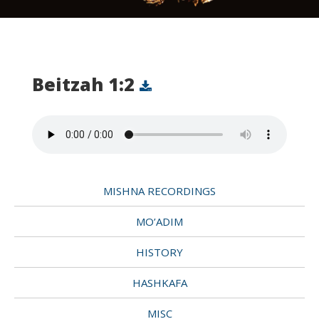
Beitzah 1:2
MISHNA RECORDINGS
MO’ADIM
HISTORY
HASHKAFA
MISC