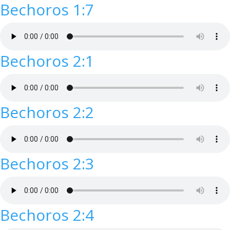
Bechoros 1:7
Bechoros 2:1
Bechoros 2:2
Bechoros 2:3
Bechoros 2:4