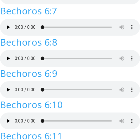
Bechoros 6:7
Bechoros 6:8
Bechoros 6:9
Bechoros 6:10
Bechoros 6:11