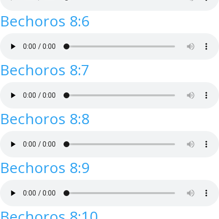
Bechoros 8:6
Bechoros 8:7
Bechoros 8:8
Bechoros 8:9
Bechoros 8:10