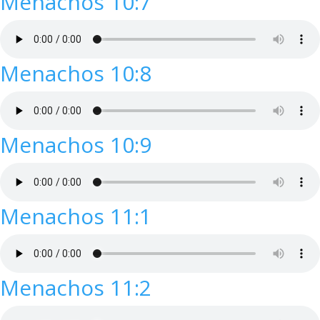
Menachos 10:7
Menachos 10:8
Menachos 10:9
Menachos 11:1
Menachos 11:2