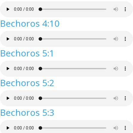
Bechoros 4:10
Bechoros 5:1
Bechoros 5:2
Bechoros 5:3