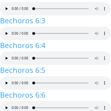
Bechoros 6:3
Bechoros 6:4
Bechoros 6:5
Bechoros 6:6