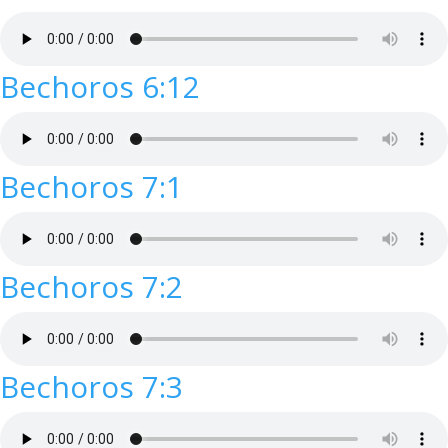
Bechoros 6:12
Bechoros 7:1
Bechoros 7:2
Bechoros 7:3