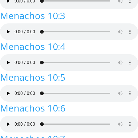
Menachos 10:3
Menachos 10:4
Menachos 10:5
Menachos 10:6