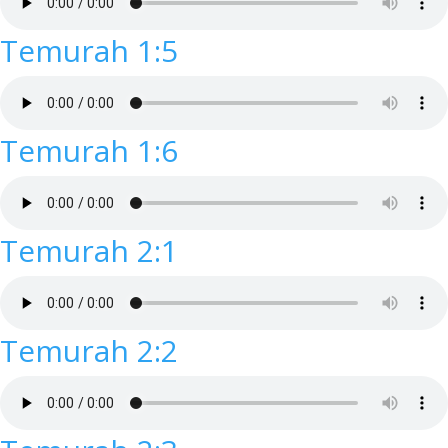
Temurah 1:5
Temurah 1:6
Temurah 2:1
Temurah 2:2