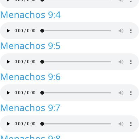
Menachos 9:4
Menachos 9:5
Menachos 9:6
Menachos 9:7
Menachos 9:8