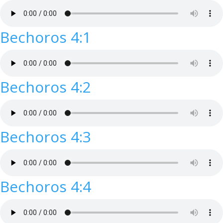
Bechoros 4:1
Bechoros 4:2
Bechoros 4:3
Bechoros 4:4