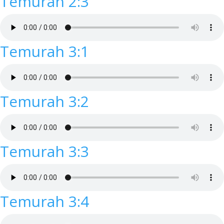
Temurah 2:3
Temurah 3:1
Temurah 3:2
Temurah 3:3
Temurah 3:4