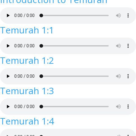
Temurah 1:1
Temurah 1:2
Temurah 1:3
Temurah 1:4