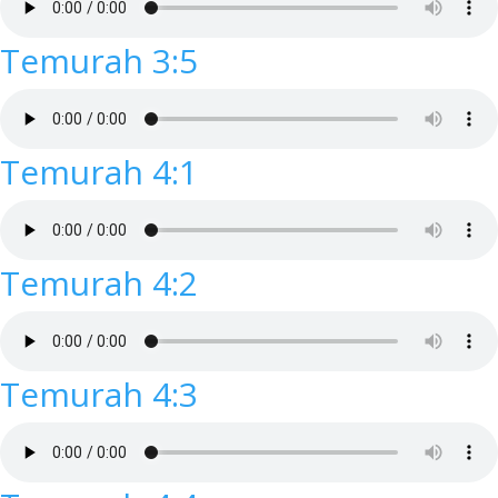
Temurah 3:5
Temurah 4:1
Temurah 4:2
Temurah 4:3