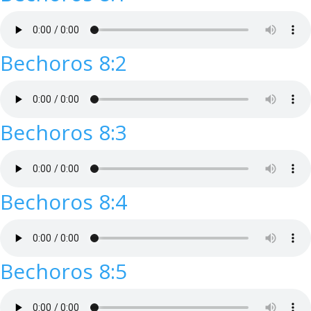
Bechoros 8:2
Bechoros 8:3
Bechoros 8:4
Bechoros 8:5