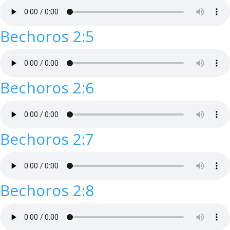
Bechoros 2:5
Bechoros 2:6
Bechoros 2:7
Bechoros 2:8