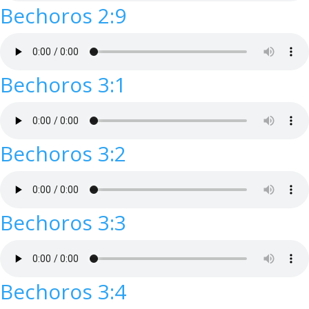
Bechoros 2:9
Bechoros 3:1
Bechoros 3:2
Bechoros 3:3
Bechoros 3:4