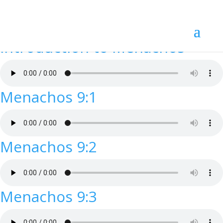
Introduction to Menachos
Menachos 9:1
Menachos 9:2
Menachos 9:3