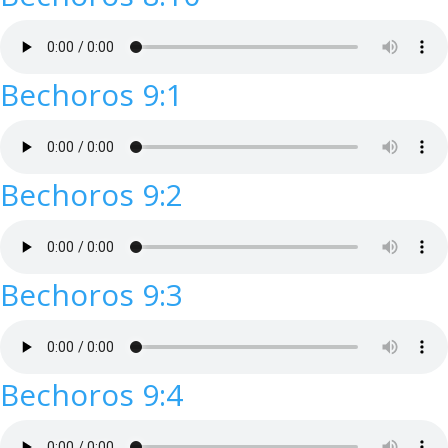
Bechoros 9:1
Bechoros 9:2
Bechoros 9:3
Bechoros 9:4