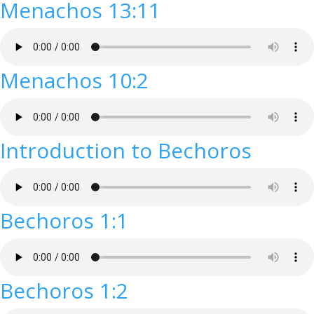
Menachos 13:11
Menachos 10:2
Introduction to Bechoros
Bechoros 1:1
Bechoros 1:2