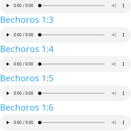
Bechoros 1:3
Bechoros 1:4
Bechoros 1:5
Bechoros 1:6