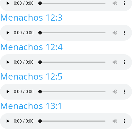
Menachos 12:3
Menachos 12:4
Menachos 12:5
Menachos 13:1