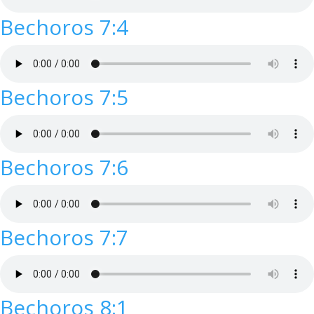
Bechoros 7:4
Bechoros 7:5
Bechoros 7:6
Bechoros 7:7
Bechoros 8:1