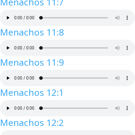
Menachos 11:7
Menachos 11:8
Menachos 11:9
Menachos 12:1
Menachos 12:2