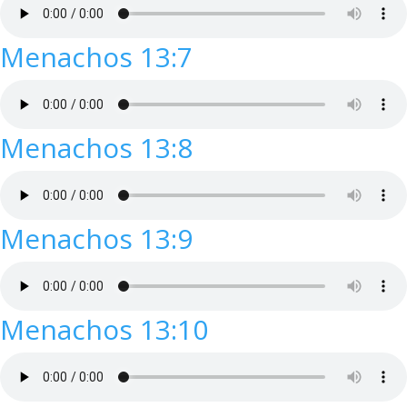
Menachos 13:7
Menachos 13:8
Menachos 13:9
Menachos 13:10