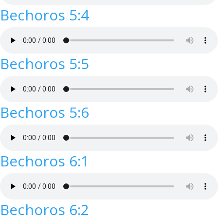
Bechoros 5:4
Bechoros 5:5
Bechoros 5:6
Bechoros 6:1
Bechoros 6:2