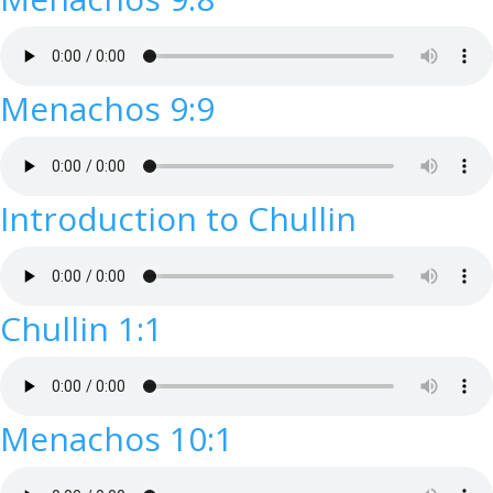
Menachos 9:9
Introduction to Chullin
Chullin 1:1
Menachos 10:1