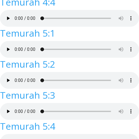
Temurah 4:4
Temurah 5:1
Temurah 5:2
Temurah 5:3
Temurah 5:4