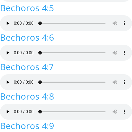
Bechoros 4:5
Bechoros 4:6
Bechoros 4:7
Bechoros 4:8
Bechoros 4:9