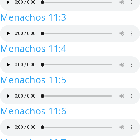
Menachos 11:3
Menachos 11:4
Menachos 11:5
Menachos 11:6