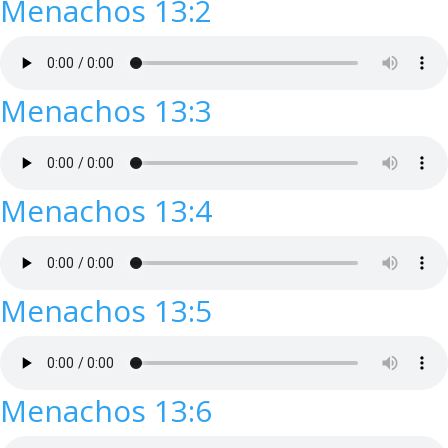
Menachos 13:2
Menachos 13:3
Menachos 13:4
Menachos 13:5
Menachos 13:6